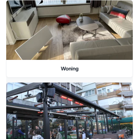
Woning