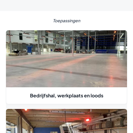
Toepassingen
Bedrijfshal, werkplaats en loods