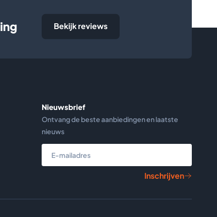
ing
Bekijk reviews
Nieuwsbrief
Ontvang de beste aanbiedingen en laatste
nieuws
Inschrijven