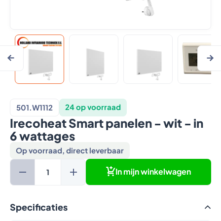
24 op voorraad
501.W1112
Irecoheat Smart panelen - wit - in
6 wattages
Op voorraad, direct leverbaar
In mijn winkelwagen
Specificaties