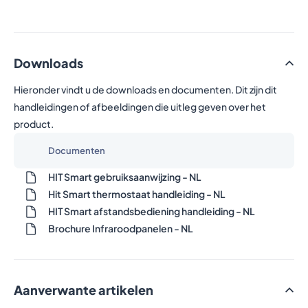
Downloads
Hieronder vindt u de downloads en documenten. Dit zijn dit
handleidingen of afbeeldingen die uitleg geven over het
product.
Documenten
HIT Smart gebruiksaanwijzing - NL
Hit Smart thermostaat handleiding - NL
HIT Smart afstandsbediening handleiding - NL
Brochure Infraroodpanelen - NL
Aanverwante artikelen