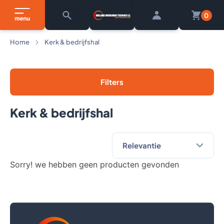
0
Home
Kerk & bedrijfshal
Filters
Kerk & bedrijfshal
Sorry! we hebben geen producten gevonden