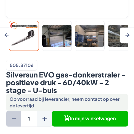
505.S7106
Silversun EVO gas-donkerstraler -
positieve druk - 60/40kW - 2
stage - U-buis
Op voorraad bij leverancier, neem contact op over
de levertijd.
In mijn winkelwagen